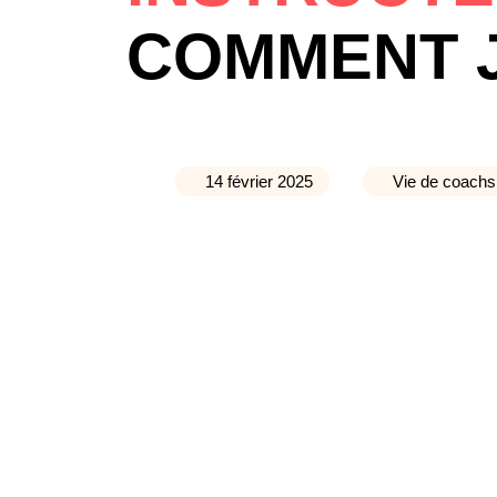
COMMENT J’
14 février 2025
Vie de coachs