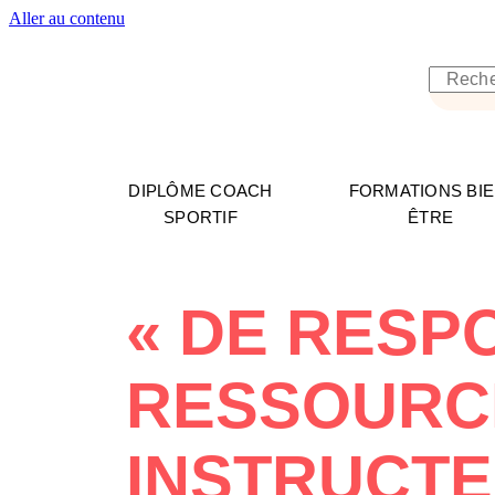
Aller au contenu
DIPLÔME COACH
FORMATIONS BIE
SPORTIF
ÊTRE
« DE RESP
RESSOURC
INSTRUCTE