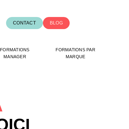
CONTACT
BLOG
FORMATIONS
FORMATIONS PAR
MANAGER
MARQUE
À
OICI