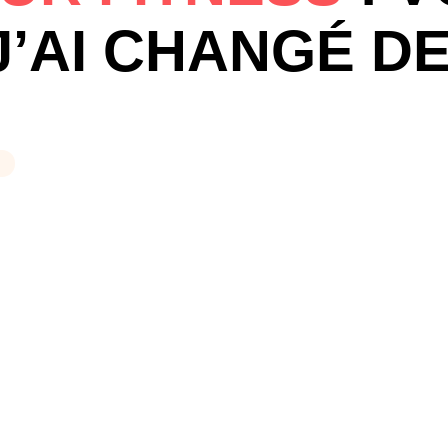
AI CHANGÉ DE 