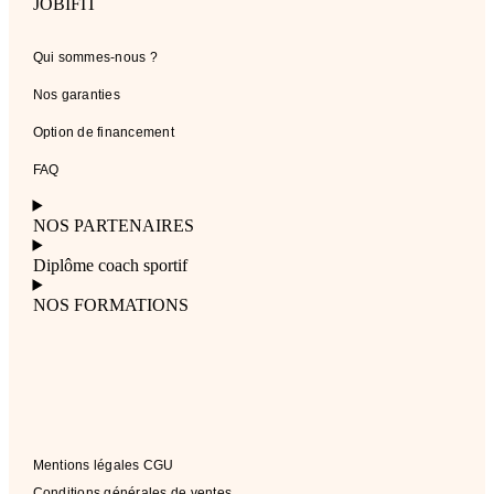
JOBIFIT
Qui sommes-nous ?
Nos garanties
Option de financement
FAQ
NOS PARTENAIRES
Diplôme coach sportif
NOS FORMATIONS
Mentions légales CGU
Conditions générales de ventes