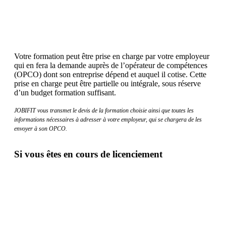
Votre formation peut être prise en charge par votre employeur
qui en fera la demande auprès de l’opérateur de compétences
(OPCO) dont son entreprise dépend et auquel il cotise. Cette
prise en charge peut être partielle ou intégrale, sous réserve
d’un budget formation suffisant.
JOBIFIT vous transmet le devis de la formation choisie ainsi que toutes les
informations nécessaires à adresser à votre employeur, qui se chargera de les
envoyer à son OPCO.
Si vous êtes en cours de licenciement