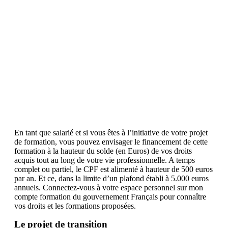
En tant que salarié et si vous êtes à l’initiative de votre projet
de formation, vous pouvez envisager le financement de cette
formation à la hauteur du solde (en Euros) de vos droits
acquis tout au long de votre vie professionnelle. A temps
complet ou partiel, le CPF est alimenté à hauteur de 500 euros
par an. Et ce, dans la limite d’un plafond établi à 5.000 euros
annuels. Connectez-vous à votre espace personnel sur mon
compte formation du gouvernement Français pour connaître
vos droits et les formations proposées.
Le projet de transition