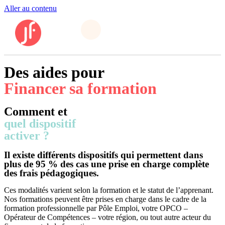
Aller au contenu
Des aides pour
Financer sa formation
Comment et
quel dispositif
activer ?
Il existe différents dispositifs qui permettent dans
plus de 95 % des cas une prise en charge complète
des frais pédagogiques.
Ces modalités varient selon la formation et le statut de l’apprenant.
Nos formations peuvent être prises en charge dans le cadre de la
formation professionnelle par Pôle Emploi, votre OPCO –
Opérateur de Compétences – votre région, ou tout autre acteur du