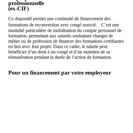
professionnelle
(ex-CIF)
Ce dispositif permet une continuité de financement des
formations de reconversion avec congé associé. C’est une
modalité particulière de mobilisation du compte personnel de
formation, permettant aux salariés souhaitant changer de
métier ou de profession de financer des formations certifiantes
en lien avec leur projet. Dans ce cadre, le salarié peut
bénéficier d’un droit à un congé et d’un maintien de sa
rémunération pendant la durée de l’action de formation.
Pour un financement par votre employeur