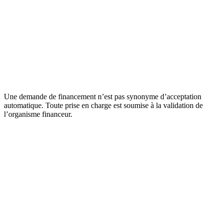
Une demande de financement n’est pas synonyme d’acceptation
automatique. Toute prise en charge est soumise à la validation de
l’organisme financeur.