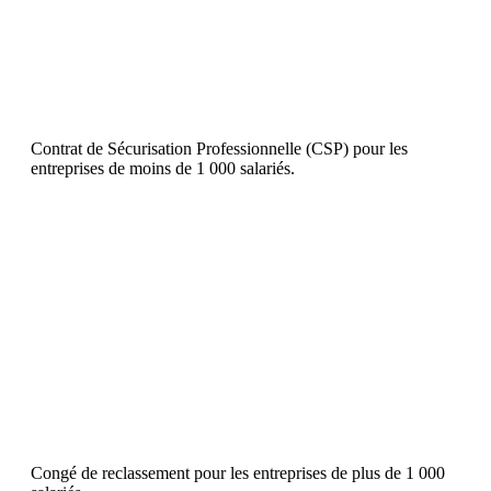
Contrat de Sécurisation Professionnelle (CSP) pour les
entreprises de moins de 1 000 salariés.
Congé de reclassement pour les entreprises de plus de 1 000