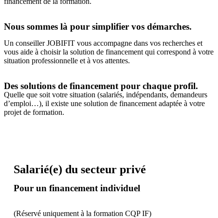
financement de la formation.
Nous sommes là pour simplifier vos démarches.
Un conseiller JOBIFIT vous accompagne dans vos recherches et
vous aide à choisir la solution de financement qui correspond à votre
situation professionnelle et à vos attentes.
Des solutions de financement pour chaque profil.
Quelle que soit votre situation (salariés, indépendants, demandeurs
d’emploi…), il existe une solution de financement adaptée à votre
projet de formation.
Salarié(e) du secteur privé
Salarié(e)
du secteur privé
Pour un financement individuel
(Réservé uniquement à la formation CQP IF)