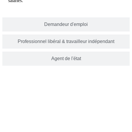
salariés.
Demandeur d'emploi
Professionnel libéral & travailleur indépendant
Agent de l'état